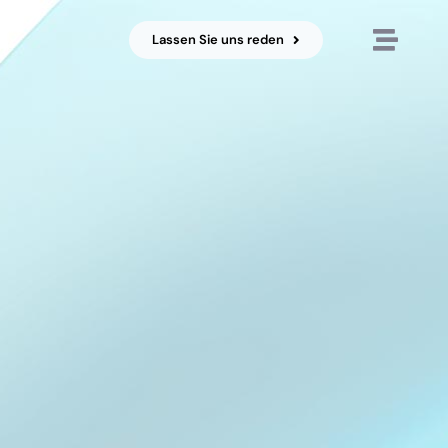
Lassen Sie uns reden