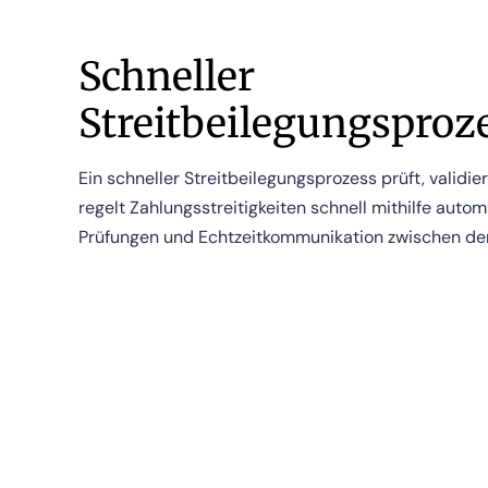
Schneller
Streitbeilegungsproz
Ein schneller Streitbeilegungsprozess prüft, validie
regelt
Zahlungsstreitigkeiten schnell mithilfe autom
Prüfungen und Echtzeitkommunikation
zwischen den