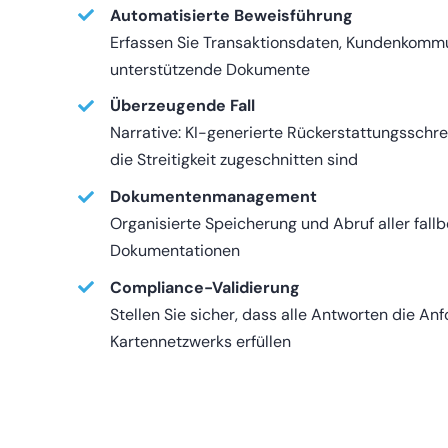
Automatisierte Beweisführung
Erfassen Sie Transaktionsdaten, Kundenkomm
unterstützende Dokumente
Überzeugende Fall
Narrative: KI-generierte Rückerstattungsschre
die Streitigkeit zugeschnitten sind
Dokumentenmanagement
Organisierte Speicherung und Abruf aller fal
Dokumentationen
Compliance-Validierung
Stellen Sie sicher, dass alle Antworten die A
Kartennetzwerks erfüllen