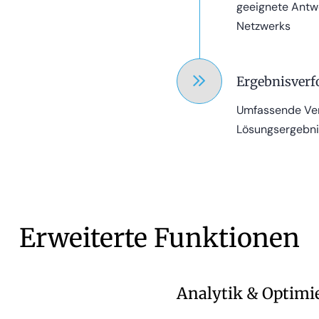
geeignete Antw
Netzwerks
Ergebnisverf
Umfassende Ver
Lösungsergebni
Erweiterte Funktionen
Analytik & Optimi