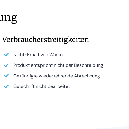
kung
Verbraucherstreitigkeiten
Nicht-Erhalt von Waren
Produkt entspricht nicht der Beschreibung
Gekündigte wiederkehrende Abrechnung
Gutschrift nicht bearbeitet