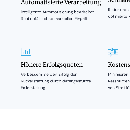
Automatisierte Verarbeitung
Reduzieren 
Intelligente Automatisierung bearbeitet
optimierte 
Routinefälle ohne manuellen Eingriff
Höhere Erfolgsquoten
Kosten
Verbessern Sie den Erfolg der
Minimieren 
Rückerstattung durch datengestützte
Ressourcenz
Fallerstellung
von Streitfä