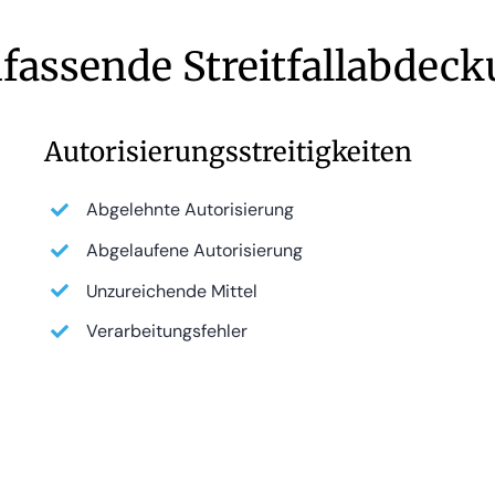
assende Streitfallabdec
Autorisierungsstreitigkeiten
Abgelehnte Autorisierung
Abgelaufene Autorisierung
Unzureichende Mittel
Verarbeitungsfehler