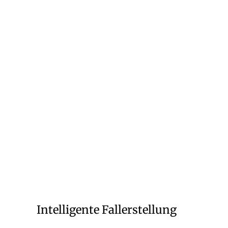
Intelligente Fallerstellung