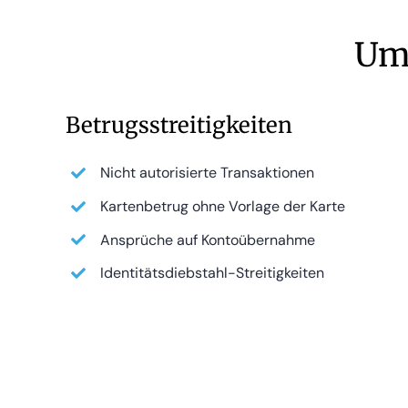
Umf
Betrugsstreitigkeiten
Nicht autorisierte Transaktionen
Kartenbetrug ohne Vorlage der Karte
Ansprüche auf Kontoübernahme
Identitätsdiebstahl-Streitigkeiten