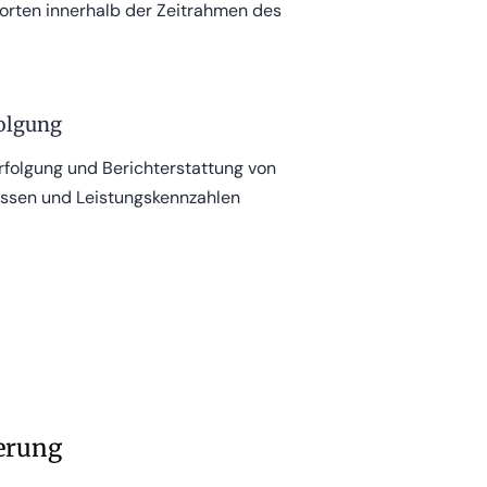
orten innerhalb der Zeitrahmen des
olgung
folgung und Berichterstattung von
ssen und Leistungskennzahlen
erung