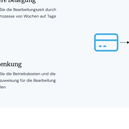
Sie die Bearbeitungszeit durch
Prozesse von Wochen auf Tage
senkung
Sie die Betriebskosten und die
uweisung für die Bearbeitung
llen